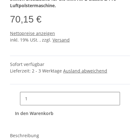
Luftpolstermaschine.
70,15 €
Nettopreise anzeigen
inkl. 19% USt. , zzgl.
Versand
Sofort verfügbar
Lieferzeit:
2 - 3 Werktage
Ausland abweichend
In den Warenkorb
Beschreibung