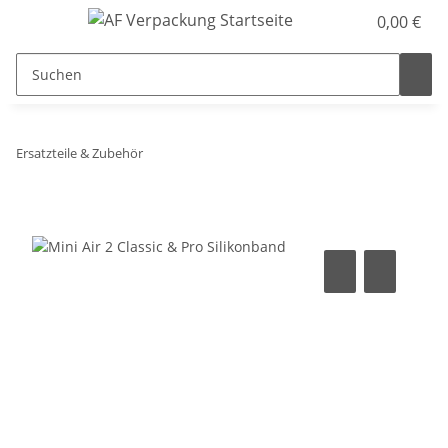
0,00 €
Ersatzteile & Zubehör