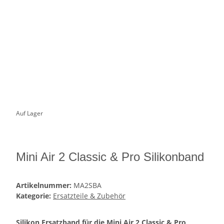
Auf Lager
Mini Air 2 Classic & Pro Silikonband
Artikelnummer:
MA2SBA
Kategorie:
Ersatzteile & Zubehör
Silikon Ersatzband für die Mini Air 2 Classic & Pro