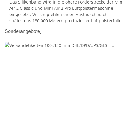
Das Silikonband wird in die obere Förderstrecke der Mini
Air 2 Classic und Mini Air 2 Pro Luftpolstermaschine
eingesetzt. Wir empfehlen einen Austausch nach
spätestens 180.000 Metern produzierter Luftpolsterfolie.
Sonderangebote