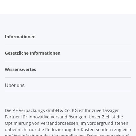
Informationen
Gesetzliche Informationen
Wissenswertes
Über uns
Die AF Verpackungs GmbH & Co. KG ist Ihr zuverlässiger
Partner für innovative Versandlösungen.
Unser Ziel ist die
Optimierung von Versandprozessen. Im Vordergrund stehen
dabei nicht nur die Reduzierung der Kosten sondern zugleich
die Vereinfachung des Versandalltages. Dabei setzen wir auf