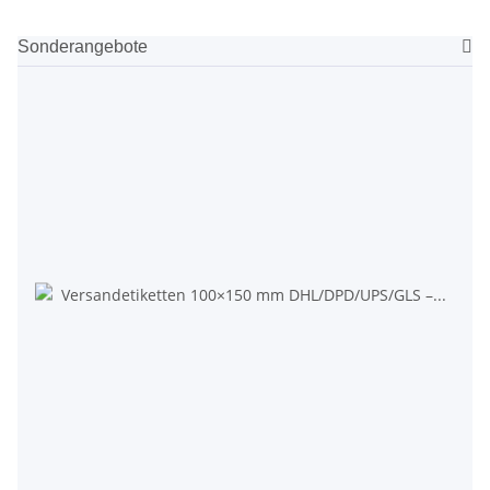
Sonderangebote