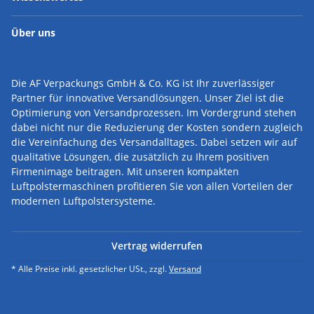
Über uns
Die AF Verpackungs GmbH & Co. KG ist Ihr zuverlässiger
Partner für innovative Versandlösungen.
Unser Ziel ist die
Optimierung von Versandprozessen. Im Vordergrund stehen
dabei nicht nur die Reduzierung der Kosten sondern zugleich
die Vereinfachung des Versandalltages. Dabei setzen wir auf
qualitative Lösungen, die zusätzlich zu Ihrem positiven
Firmenimage beitragen. Mit unseren kompakten
Luftpolstermaschinen profitieren Sie von allen Vorteilen der
modernen Luftpolstersysteme.
Vertrag widerrufen
* Alle Preise inkl. gesetzlicher USt., zzgl.
Versand