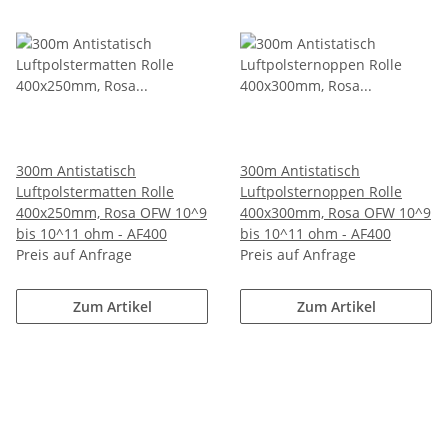
300m Antistatisch
300m Antistatisch
Luftpolstermatten Rolle
Luftpolsternoppen Rolle
400x250mm, Rosa OFW 10^9
400x300mm, Rosa OFW 10^9
bis 10^11 ohm - AF400
bis 10^11 ohm - AF400
Preis auf Anfrage
Preis auf Anfrage
Zum Artikel
Zum Artikel