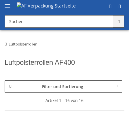
Luftpolsterrollen
Luftpolsterrollen AF400
Filter und Sortierung
Artikel 1 - 16 von 16