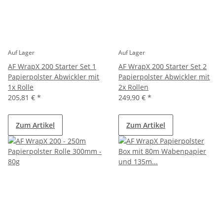
Auf Lager
Auf Lager
AF WrapX 200 Starter Set 1
AF WrapX 200 Starter Set 2
Papierpolster Abwickler mit
Papierpolster Abwickler mit
1x Rolle
2x Rollen
205,81 €
*
249,90 €
*
Zum Artikel
Zum Artikel