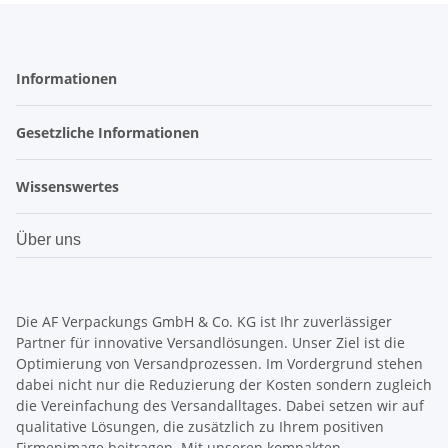
Informationen
Gesetzliche Informationen
Wissenswertes
Über uns
Die AF Verpackungs GmbH & Co. KG ist Ihr zuverlässiger
Partner für innovative Versandlösungen.
Unser Ziel ist die
Optimierung von Versandprozessen. Im Vordergrund stehen
dabei nicht nur die Reduzierung der Kosten sondern zugleich
die Vereinfachung des Versandalltages. Dabei setzen wir auf
qualitative Lösungen, die zusätzlich zu Ihrem positiven
Firmenimage beitragen. Mit unseren kompakten