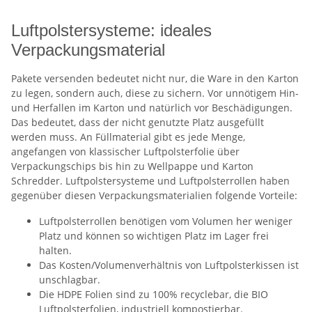
Luftpolstersysteme: ideales
Verpackungsmaterial
Pakete versenden bedeutet nicht nur, die Ware in den Karton
zu legen, sondern auch, diese zu sichern. Vor unnötigem Hin-
und Herfallen im Karton und natürlich vor Beschädigungen.
Das bedeutet, dass der nicht genutzte Platz ausgefüllt
werden muss. An Füllmaterial gibt es jede Menge,
angefangen von klassischer Luftpolsterfolie über
Verpackungschips bis hin zu Wellpappe und Karton
Schredder. Luftpolstersysteme und Luftpolsterrollen haben
gegenüber diesen Verpackungsmaterialien folgende Vorteile:
Luftpolsterrollen benötigen vom Volumen her weniger
Platz und können so wichtigen Platz im Lager frei
halten.
Das Kosten/Volumenverhältnis von Luftpolsterkissen ist
unschlagbar.
Die HDPE Folien sind zu 100% recyclebar, die BIO
Luftpolsterfolien, industriell kompostierbar.