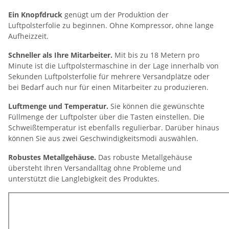
Ein Knopfdruck
genügt um der Produktion der
Luftpolsterfolie zu beginnen. Ohne Kompressor, ohne lange
Aufheizzeit.
Schneller als Ihre Mitarbeiter.
Mit bis zu 18 Metern pro
Minute ist die Luftpolstermaschine in der Lage innerhalb von
Sekunden Luftpolsterfolie für mehrere Versandplätze oder
bei Bedarf auch nur für einen Mitarbeiter zu produzieren.
Luftmenge und Temperatur.
Sie können die gewünschte
Füllmenge der Luftpolster über die Tasten einstellen. Die
Schweißtemperatur ist ebenfalls regulierbar. Darüber hinaus
können Sie aus zwei Geschwindigkeitsmodi auswählen.
Robustes Metallgehäuse.
Das robuste Metallgehäuse
übersteht Ihren Versandalltag ohne Probleme und
unterstützt die Langlebigkeit des Produktes.