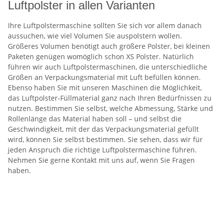
Luftpolster in allen Varianten
Ihre Luftpolstermaschine sollten Sie sich vor allem danach
aussuchen, wie viel Volumen Sie auspolstern wollen.
Größeres Volumen benötigt auch größere Polster, bei kleinen
Paketen genügen womöglich schon XS Polster. Natürlich
führen wir auch Luftpolstermaschinen, die unterschiedliche
Größen an Verpackungsmaterial mit Luft befüllen können.
Ebenso haben Sie mit unseren Maschinen die Möglichkeit,
das Luftpolster-Füllmaterial ganz nach Ihren Bedürfnissen zu
nutzen. Bestimmen Sie selbst, welche Abmessung, Stärke und
Rollenlänge das Material haben soll – und selbst die
Geschwindigkeit, mit der das Verpackungsmaterial gefüllt
wird, können Sie selbst bestimmen. Sie sehen, dass wir für
jeden Anspruch die richtige Luftpolstermaschine führen.
Nehmen Sie gerne Kontakt mit uns auf, wenn Sie Fragen
haben.