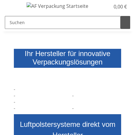
0,00 €
Ihr Hersteller für innovative
Verpackungslösungen
Luftpolstersysteme direkt vom