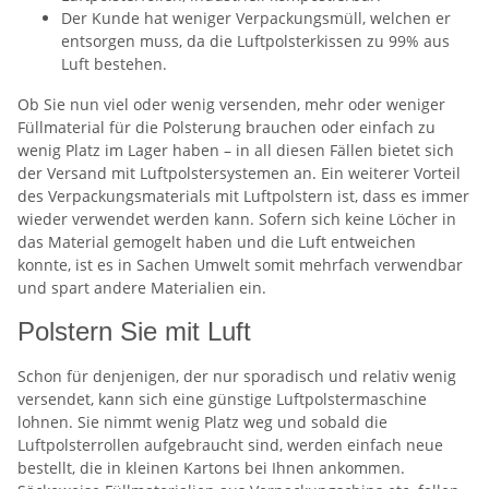
Der Kunde hat weniger Verpackungsmüll, welchen er
entsorgen muss, da die Luftpolsterkissen zu 99% aus
Luft bestehen.
Ob Sie nun viel oder wenig versenden, mehr oder weniger
Füllmaterial für die Polsterung brauchen oder einfach zu
wenig Platz im Lager haben – in all diesen Fällen bietet sich
der Versand mit Luftpolstersystemen an. Ein weiterer Vorteil
des Verpackungsmaterials mit Luftpolstern ist, dass es immer
wieder verwendet werden kann. Sofern sich keine Löcher in
das Material gemogelt haben und die Luft entweichen
konnte, ist es in Sachen Umwelt somit mehrfach verwendbar
und spart andere Materialien ein.
Polstern Sie mit Luft
Schon für denjenigen, der nur sporadisch und relativ wenig
versendet, kann sich eine günstige Luftpolstermaschine
lohnen. Sie nimmt wenig Platz weg und sobald die
Luftpolsterrollen aufgebraucht sind, werden einfach neue
bestellt, die in kleinen Kartons bei Ihnen ankommen.