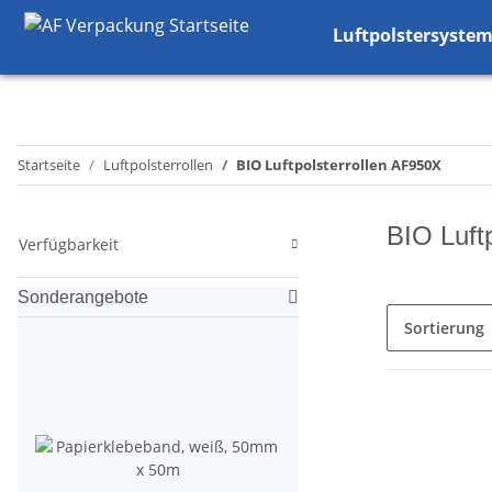
Luftpolstersyste
Startseite
Luftpolsterrollen
BIO Luftpolsterrollen AF950X
BIO Luft
Verfügbarkeit
Sonderangebote
Sortierung