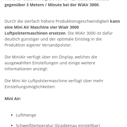
gegenüber 3 Metern / Minute bei der WiAir 3000
.
Durch die vierfach höhere Produktionsgeschwindigkeit
kann
eine Mini Air Maschine vier Wiair 3000
Luftpolstermaschinen ersetzen
. Die WiAir 3000 ist dafür
deutlich günstiger und der optimale Einstieg in die
Produktion eigener Versandpolster.
Die MiniAir verfügt über ein Display, welches die
ausgewählten Einstellungen und einige weitere
Informationen anzeigt:
Die Mini Air Luftpolstermaschine verfügt über mehr
Einstellungsmöglichkeiten:
Mini Air:
Luftmenge
Schweißtemperatur (Gradgenau einstellbar)