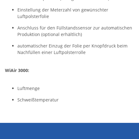
Einstellung der Meterzahl von gewünschter
Luftpolsterfolie
Anschluss für den Füllstandssensor zur automatischen
Produktion (optional erhältlich)
automatischer Einzug der Folie per Knopfdruck beim
Nachfüllen einer Luftpolsterrolle
WiAir 3000:
Luftmenge
Schweißtemperatur