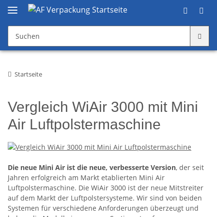
Startseite
Vergleich WiAir 3000 mit Mini
Air Luftpolstermaschine
Die neue Mini Air ist die neue, verbesserte Version
, der seit
Jahren erfolgreich am Markt etablierten Mini Air
Luftpolstermaschine. Die WiAir 3000 ist der neue Mitstreiter
auf dem Markt der Luftpolstersysteme. Wir sind von beiden
Systemen für verschiedene Anforderungen überzeugt und