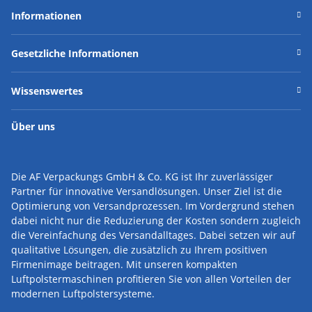
Informationen
Gesetzliche Informationen
Wissenswertes
Über uns
Die AF Verpackungs GmbH & Co. KG ist Ihr zuverlässiger
Partner für innovative Versandlösungen.
Unser Ziel ist die
Optimierung von Versandprozessen. Im Vordergrund stehen
dabei nicht nur die Reduzierung der Kosten sondern zugleich
die Vereinfachung des Versandalltages. Dabei setzen wir auf
qualitative Lösungen, die zusätzlich zu Ihrem positiven
Firmenimage beitragen. Mit unseren kompakten
Luftpolstermaschinen profitieren Sie von allen Vorteilen der
modernen Luftpolstersysteme.