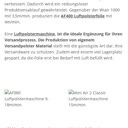
verbessert. Dadurch wird ein reibungsloser
Produktionsablauf gewährleistet. Gegenüber der Wiair 1000
mit 3,5m/min. produziert die
AF400 Luftpolsterfolie
mit
4m/min.
Eine
Luftpolstermaschine
, ist die ideale Ergänzung für Ihren
Versandprozess. Die Produktion von eigenem
Versandpolster Material
stellt mit die günstigste Art dar, Ihre
Versandware zu schützen. Zudem wird enorm viel Lagerplatz
gespart, da die Folie erst bei Bedarf mit Luft befüllt wird.