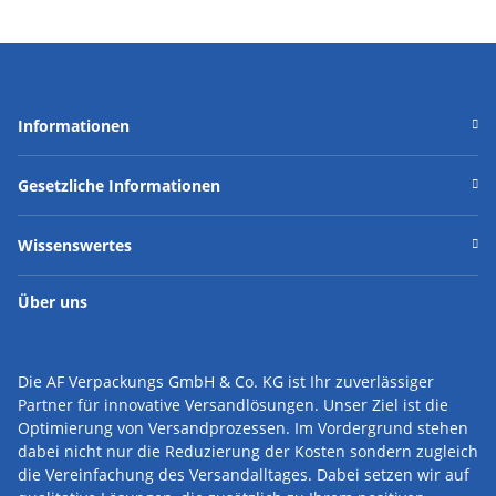
Informationen
Gesetzliche Informationen
Wissenswertes
Über uns
Die AF Verpackungs GmbH & Co. KG ist Ihr zuverlässiger
Partner für innovative Versandlösungen.
Unser Ziel ist die
Optimierung von Versandprozessen. Im Vordergrund stehen
dabei nicht nur die Reduzierung der Kosten sondern zugleich
die Vereinfachung des Versandalltages. Dabei setzen wir auf