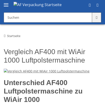
Startseite
Vergleich AF400 mit WiAir
1000 Luftpolstermaschine
Unterschied AF400
Luftpolstermaschine zu
WiAir 1000