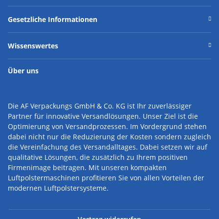
Gesetzliche Informationen
Wissenswertes
Über uns
Die AF Verpackungs GmbH & Co. KG ist Ihr zuverlässiger
Partner für innovative Versandlösungen.
Unser Ziel ist die
Optimierung von Versandprozessen. Im Vordergrund stehen
dabei nicht nur die Reduzierung der Kosten sondern zugleich
die Vereinfachung des Versandalltages. Dabei setzen wir auf
qualitative Lösungen, die zusätzlich zu Ihrem positiven
Firmenimage beitragen. Mit unseren kompakten
Luftpolstermaschinen profitieren Sie von allen Vorteilen der
modernen Luftpolstersysteme.