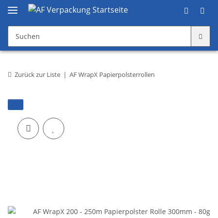
Zurück zur Liste
AF WrapX Papierpolsterrollen