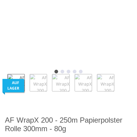
AUF
LAGER
AF WrapX 200 - 250m Papierpolster
Rolle 300mm - 80g