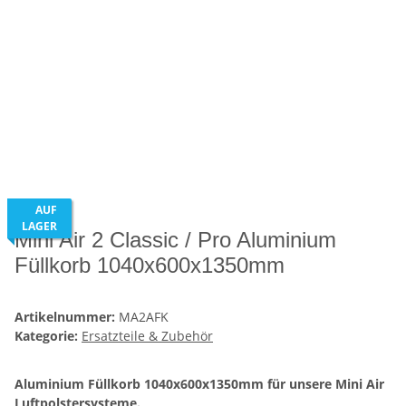
AUF
LAGER
Mini Air 2 Classic / Pro Aluminium
Füllkorb 1040x600x1350mm
Artikelnummer:
MA2AFK
Kategorie:
Ersatzteile & Zubehör
Aluminium Füllkorb 1040x600x1350mm für unsere Mini Air
Luftpolstersysteme.