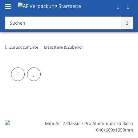
Zurück zur Liste
Ersatzteile & Zubehör