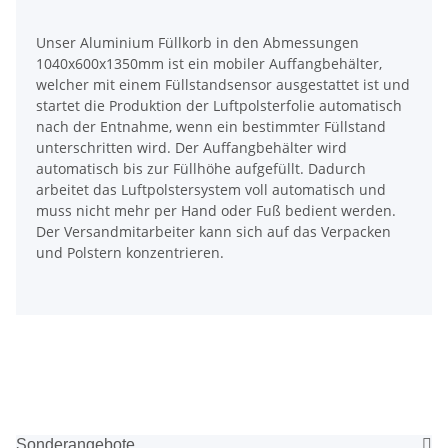
Unser Aluminium Füllkorb in den Abmessungen
1040x600x1350mm ist ein mobiler Auffangbehälter,
welcher mit einem Füllstandsensor ausgestattet ist und
startet die Produktion der Luftpolsterfolie automatisch
nach der Entnahme, wenn ein bestimmter Füllstand
unterschritten wird. Der Auffangbehälter wird
automatisch bis zur Füllhöhe aufgefüllt. Dadurch
arbeitet das Luftpolstersystem voll automatisch und
muss nicht mehr per Hand oder Fuß bedient werden.
Der Versandmitarbeiter kann sich auf das Verpacken
und Polstern konzentrieren.
Sonderangebote