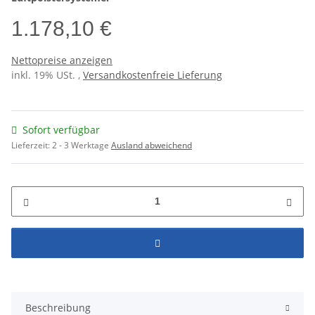
1.178,10 €
Nettopreise anzeigen
inkl. 19% USt. ,
Versandkostenfreie Lieferung
Sofort verfügbar
Lieferzeit:
2 - 3 Werktage
Ausland abweichend
Beschreibung