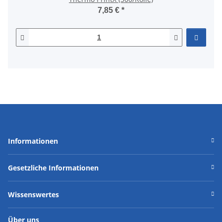
7,85 €
*
Informationen
Gesetzliche Informationen
Wissenswertes
Über uns