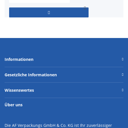
Informationen
Gesetzliche Informationen
Wissenswertes
Über uns
Die AF Verpackungs GmbH & Co. KG ist Ihr zuverlässiger