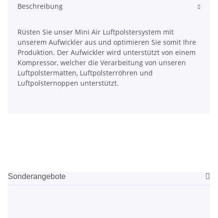
Beschreibung
Rüsten Sie unser Mini Air Luftpolstersystem mit
unserem Aufwickler aus und optimieren Sie somit Ihre
Produktion. Der Aufwickler wird unterstützt von einem
Kompressor, welcher die Verarbeitung von unseren
Luftpolstermatten, Luftpolsterröhren und
Luftpolsternoppen unterstützt.
Sonderangebote