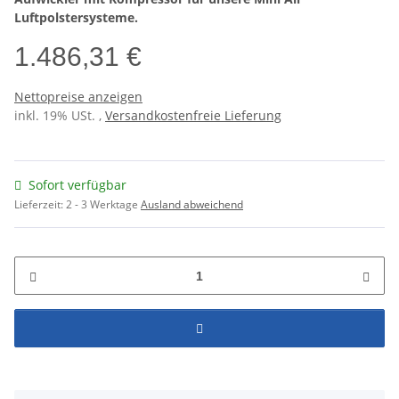
Luftpolstersysteme.
1.486,31 €
Nettopreise anzeigen
inkl. 19% USt. ,
Versandkostenfreie Lieferung
Sofort verfügbar
Lieferzeit:
2 - 3 Werktage
Ausland abweichend