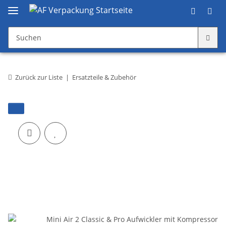
Zurück zur Liste
Ersatzteile & Zubehör