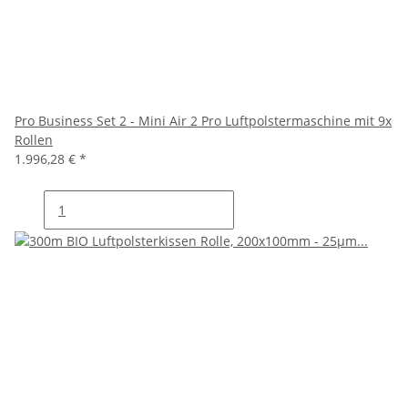
Pro Business Set 2 - Mini Air 2 Pro Luftpolstermaschine mit 9x
Rollen
1.996,28 €
*