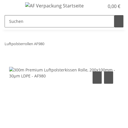
0,00 €
Luftpolsterrollen AF980