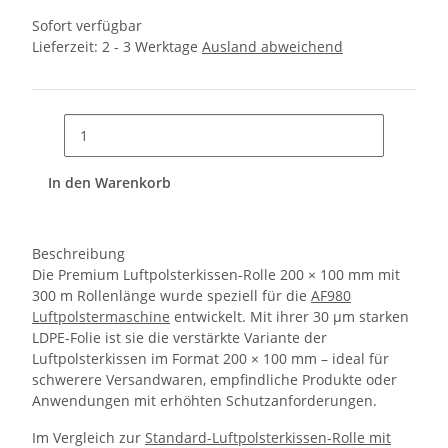
Sofort verfügbar
Lieferzeit:
2 - 3 Werktage
Ausland abweichend
In den Warenkorb
Beschreibung
Die Premium Luftpolsterkissen-Rolle 200 × 100 mm mit
300 m Rollenlänge wurde speziell für die
AF980
Luftpolstermaschine
entwickelt. Mit ihrer 30 µm starken
LDPE-Folie ist sie die verstärkte Variante der
Luftpolsterkissen im Format 200 × 100 mm – ideal für
schwerere Versandwaren, empfindliche Produkte oder
Anwendungen mit erhöhten Schutzanforderungen.
Im Vergleich zur
Standard-Luftpolsterkissen-Rolle mit