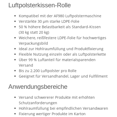
Luftpolsterkissen-Rolle
Kompatibel mit der AF980 Luftpolstermaschine
Verstärkte 30 µm starke LDPE-Folie
50 % höhere Belastbarkeit als Standard-Kissen
(30 kg statt 20 kg)
Weichere, reißfestere LDPE-Folie für hochwertiges
Verpackungsbild
Ideal zur Hohlraumfüllung und Produktfixierung
Flexible Nutzung einzeln oder als Luftpolsterkette
Über 99 % Luftanteil für materialsparenden
Versand
Bis zu 2.200 Luftpolster pro Rolle
Geeignet für Versandhandel, Lager und Fulfillment
Anwendungsbereiche
Versand schwererer Produkte mit erhöhten
Schutzanforderungen
Hohlraumfüllung bei empfindlichen Versandwaren
Fixierung wertiger Produkte im Karton