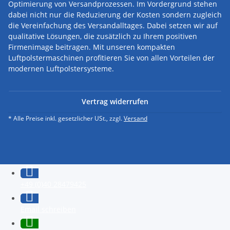
Optimierung von Versandprozessen. Im Vordergrund stehen
dabei nicht nur die Reduzierung der Kosten sondern zugleich
die Vereinfachung des Versandalltages. Dabei setzen wir auf
qualitative Lösungen, die zusätzlich zu Ihrem positiven
Firmenimage beitragen. Mit unseren kompakten
Luftpolstermaschinen profitieren Sie von allen Vorteilen der
modernen Luftpolstersysteme.
Vertrag widerrufen
* Alle Preise inkl. gesetzlicher USt., zzgl.
Versand
+49 (0)40 28479425
Email schreiben