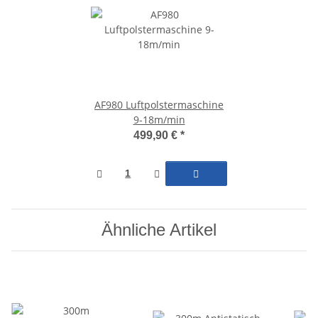
AF980 Luftpolstermaschine
9-18m/min
499,90 €
*
Ähnliche Artikel