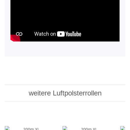
weitere Luftpolsterrollen