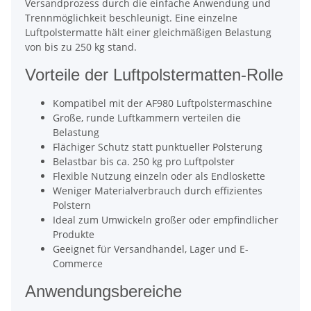
Versandprozess durch die einfache Anwendung und
Trennmöglichkeit beschleunigt. Eine einzelne
Luftpolstermatte hält einer gleichmäßigen Belastung
von bis zu 250 kg stand.
Vorteile der Luftpolstermatten-Rolle
Kompatibel mit der AF980 Luftpolstermaschine
Große, runde Luftkammern verteilen die
Belastung
Flächiger Schutz statt punktueller Polsterung
Belastbar bis ca. 250 kg pro Luftpolster
Flexible Nutzung einzeln oder als Endloskette
Weniger Materialverbrauch durch effizientes
Polstern
Ideal zum Umwickeln großer oder empfindlicher
Produkte
Geeignet für Versandhandel, Lager und E-
Commerce
Anwendungsbereiche