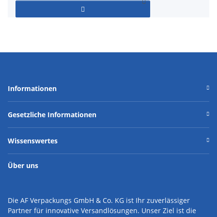
Informationen
Gesetzliche Informationen
Wissenswertes
Über uns
Die AF Verpackungs GmbH & Co. KG ist Ihr zuverlässiger
Partner für innovative Versandlösungen.
Unser Ziel ist die