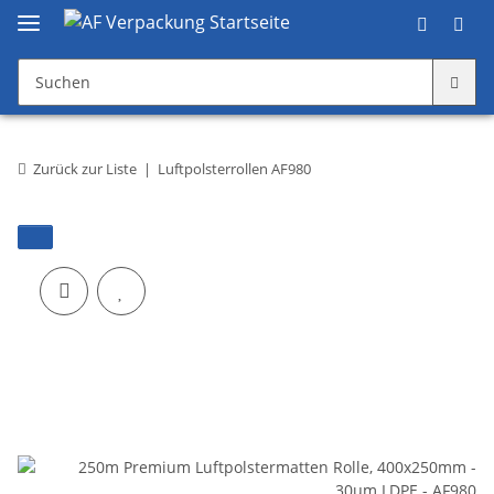
Zurück zur Liste
Luftpolsterrollen AF980