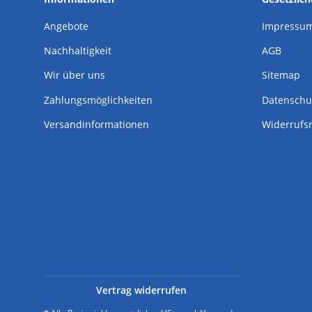
Angebote
Impressu
Nachhaltigkeit
AGB
Wir über uns
Sitemap
Zahlungsmöglichkeiten
Datenschu
Versandinformationen
Widerrufs
Vertrag widerrufen