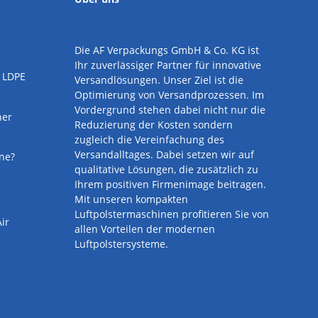
Die AF Verpackungs GmbH & Co. KG ist
Ihr zuverlässiger Partner für innovative
 LDPE
Versandlösungen.
Unser Ziel ist die
Optimierung von Versandprozessen. Im
Vordergrund stehen dabei nicht nur die
ner
Reduzierung der Kosten sondern
zugleich die Vereinfachung des
Versandalltages. Dabei setzen wir auf
ine?
qualitative Lösungen, die zusätzlich zu
Ihrem positiven Firmenimage beitragen.
Mit unseren kompakten
Luftpolstermaschinen profitieren Sie von
ir
allen Vorteilen der modernen
Luftpolstersysteme.