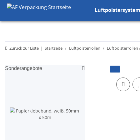
Luftpolstersyste
Zurück zur Liste
Startseite
Luftpolsterrollen
Luftpolsterrollen
Sonderangebote