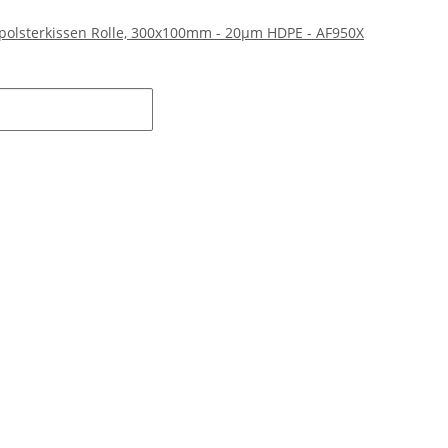
polsterkissen Rolle, 300x100mm - 20µm HDPE - AF950X