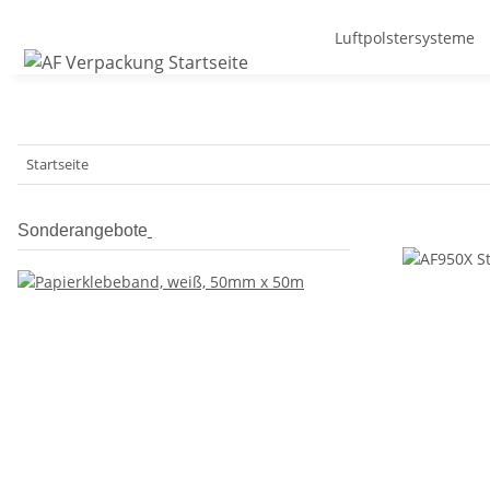
Luftpolstersysteme
Startseite
Sonderangebote