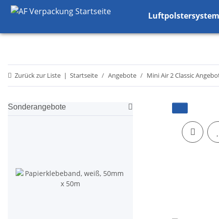
Luftpolstersyste
Zurück zur Liste
Startseite
Angebote
Mini Air 2 Classic Angebo
Sonderangebote