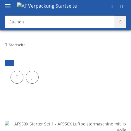
Startseite