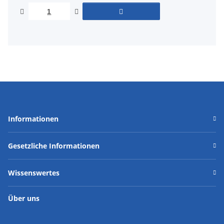
Informationen
Gesetzliche Informationen
Wissenswertes
Über uns