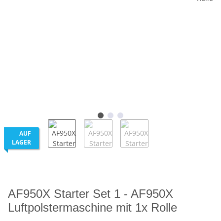
AUF
LAGER
AF950X Starter Set 1 - AF950X
Luftpolstermaschine mit 1x Rolle