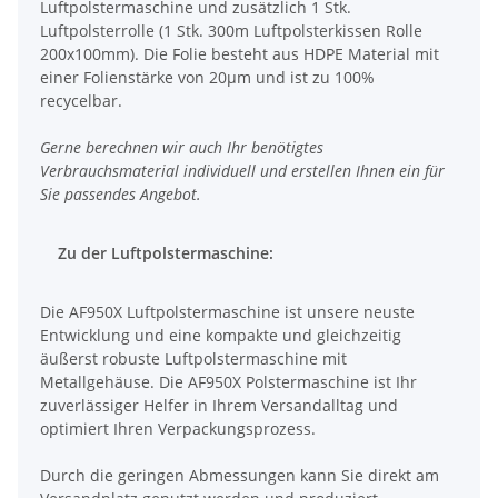
Luftpolstermaschine und zusätzlich 1 Stk.
Luftpolsterrolle (1 Stk. 300m Luftpolsterkissen Rolle
200x100mm). Die Folie besteht aus HDPE Material mit
einer Folienstärke von 20µm und ist zu 100%
recycelbar.
Gerne berechnen wir auch Ihr benötigtes
Verbrauchsmaterial individuell und erstellen Ihnen ein für
Sie passendes Angebot.
Zu der Luftpolstermaschine:
Die AF950X Luftpolstermaschine ist unsere neuste
Entwicklung und eine kompakte und gleichzeitig
äußerst robuste Luftpolstermaschine mit
Metallgehäuse. Die AF950X Polstermaschine ist Ihr
zuverlässiger Helfer in Ihrem Versandalltag und
optimiert Ihren Verpackungsprozess.
Durch die geringen Abmessungen kann Sie direkt am