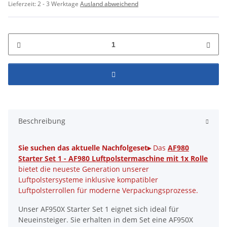
Lieferzeit:
2 - 3 Werktage
Ausland abweichend
Beschreibung
Sie suchen das aktuelle Nachfolgeset▸
Das
AF980
Starter Set 1 - AF980 Luftpolstermaschine mit 1x Rolle
bietet die neueste Generation unserer
Luftpolstersysteme inklusive kompatibler
Luftpolsterrollen für moderne Verpackungsprozesse.
Unser AF950X Starter Set 1 eignet sich ideal für
Neueinsteiger. Sie erhalten in dem Set eine AF950X