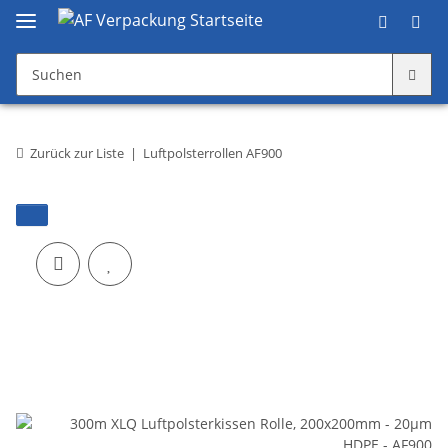
Zurück zur Liste
Luftpolsterrollen AF900