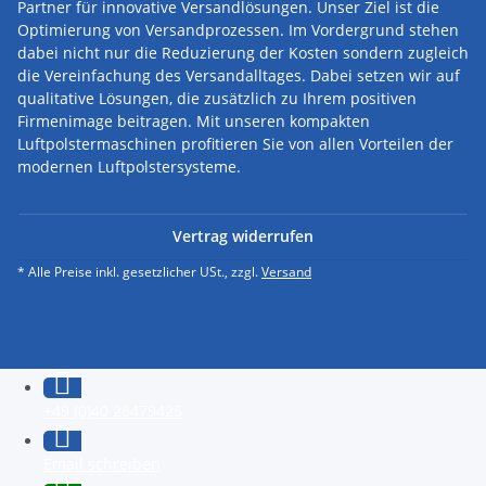
Partner für innovative Versandlösungen.
Unser Ziel ist die
Optimierung von Versandprozessen. Im Vordergrund stehen
dabei nicht nur die Reduzierung der Kosten sondern zugleich
die Vereinfachung des Versandalltages. Dabei setzen wir auf
qualitative Lösungen, die zusätzlich zu Ihrem positiven
Firmenimage beitragen. Mit unseren kompakten
Luftpolstermaschinen profitieren Sie von allen Vorteilen der
modernen Luftpolstersysteme.
Vertrag widerrufen
* Alle Preise inkl. gesetzlicher USt., zzgl.
Versand
+49 (0)40 28479425
Email schreiben