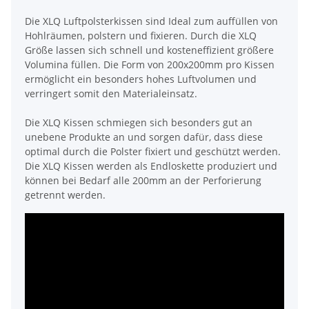
Die XLQ Luftpolsterkissen sind Ideal zum auffüllen von
Hohlräumen, polstern und fixieren. Durch die XLQ
Größe lassen sich schnell und kosteneffizient größere
Volumina füllen. Die Form von 200x200mm pro Kissen
ermöglicht ein besonders hohes Luftvolumen und
verringert somit den Materialeinsatz.
Die XLQ Kissen schmiegen sich besonders gut an
unebene Produkte an und sorgen dafür, dass diese
optimal durch die Polster fixiert und geschützt werden.
Die XLQ Kissen werden als Endloskette produziert und
können bei Bedarf alle 200mm an der Perforierung
getrennt werden.