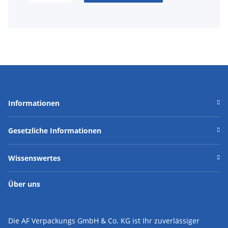
Informationen
Gesetzliche Informationen
Wissenswertes
Über uns
Die AF Verpackungs GmbH & Co. KG ist Ihr zuverlässiger