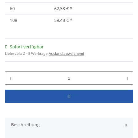
60
62,38 €
*
108
59,48 €
*
Sofort verfügbar
Lieferzeit:
2 - 3 Werktage
Ausland abweichend
Beschreibung