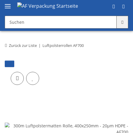
Zurück zur Liste
Luftpolsterrollen AF700