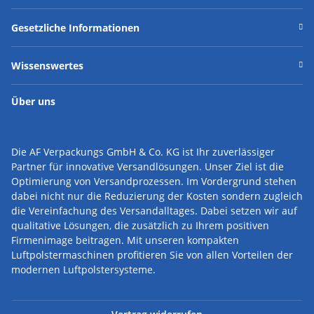
Gesetzliche Informationen
Wissenswertes
Über uns
Die AF Verpackungs GmbH & Co. KG ist Ihr zuverlässiger
Partner für innovative Versandlösungen.
Unser Ziel ist die
Optimierung von Versandprozessen. Im Vordergrund stehen
dabei nicht nur die Reduzierung der Kosten sondern zugleich
die Vereinfachung des Versandalltages. Dabei setzen wir auf
qualitative Lösungen, die zusätzlich zu Ihrem positiven
Firmenimage beitragen. Mit unseren kompakten
Luftpolstermaschinen profitieren Sie von allen Vorteilen der
modernen Luftpolstersysteme.