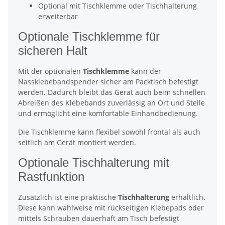
Optional mit Tischklemme oder Tischhalterung
erweiterbar
Optionale Tischklemme für
sicheren Halt
Mit der optionalen
Tischklemme
kann der
Nassklebebandspender sicher am Packtisch befestigt
werden. Dadurch bleibt das Gerät auch beim schnellen
Abreißen des Klebebands zuverlässig an Ort und Stelle
und ermöglicht eine komfortable Einhandbedienung.
Die Tischklemme kann flexibel sowohl frontal als auch
seitlich am Gerät montiert werden.
Optionale Tischhalterung mit
Rastfunktion
Zusätzlich ist eine praktische
Tischhalterung
erhältlich.
Diese kann wahlweise mit rückseitigen Klebepads oder
mittels Schrauben dauerhaft am Tisch befestigt