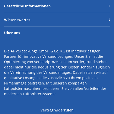
Gesetzliche Informationen
Wissenswertes
Über uns
Die AF Verpackungs GmbH & Co. KG ist Ihr zuverlässiger
Partner für innovative Versandlösungen.
Unser Ziel ist die
Optimierung von Versandprozessen. Im Vordergrund stehen
dabei nicht nur die Reduzierung der Kosten sondern zugleich
die Vereinfachung des Versandalltages. Dabei setzen wir auf
qualitative Lösungen, die zusätzlich zu Ihrem positiven
Firmenimage beitragen. Mit unseren kompakten
Luftpolstermaschinen profitieren Sie von allen Vorteilen der
modernen Luftpolstersysteme.
Vertrag widerrufen