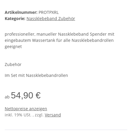
Artikelnummer:
PROTPXRL
Kategorie:
Nassklebeband Zubehör
professioneller, manueller Nassklebeband Spender mit
eingebautem Wassertank für alle Nassklebebandrollen
geeignet
Zubehör
Im Set mit Nassklebebandrollen
54,90 €
ab
Nettopreise anzeigen
inkl. 19% USt. , zzgl.
Versand