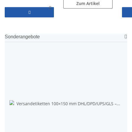
Zum Artikel
Sonderangebote