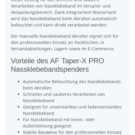
Verarbeiten von Nassklebeband im Versand- und
Verpackungsbereich. Dank integriertem Wassertank
wird das Nassklebeband beim Abrollen automatisch
befeuchtet und kann direkt verarbeitet werden.
Der manuelle Nassklebeband Abroller eignet sich für
den professionellen Einsatz an Packtischen, in
Versandabteilungen, Lagern sowie im E-Commerce.
Vorteile des AF Taper-X PRO
Nassklebebandspenders
Automatische Befeuchtung des Nassklebebands
beim Abrollen
Schnelles und sauberes Verarbeiten von
Nassklebeband
Geeignet für unverstärktes und fadenverstärktes
Nassklebeband
Für Nassklebeband mit Innen- oder
Außenleimung geeignet
Stabile Bauweise für den professionellen Einsatz