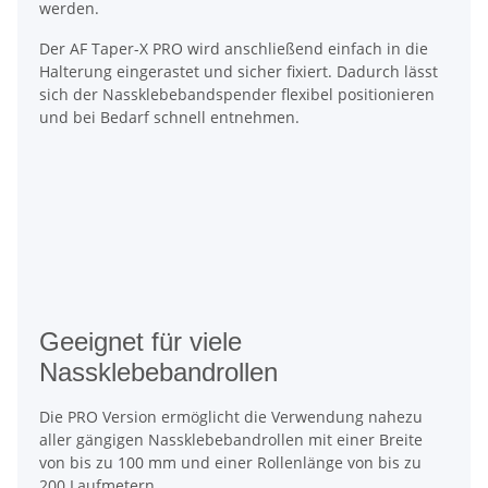
werden.
Der AF Taper-X PRO wird anschließend einfach in die
Halterung eingerastet und sicher fixiert. Dadurch lässt
sich der Nassklebebandspender flexibel positionieren
und bei Bedarf schnell entnehmen.
Geeignet für viele
Nassklebebandrollen
Die PRO Version ermöglicht die Verwendung nahezu
aller gängigen Nassklebebandrollen mit einer Breite
von bis zu 100 mm und einer Rollenlänge von bis zu
200 Laufmetern.