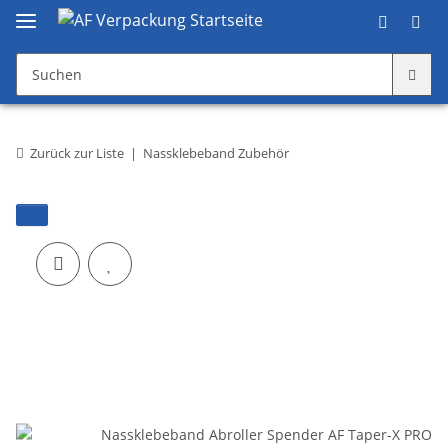
Zurück zur Liste
Nassklebeband Zubehör