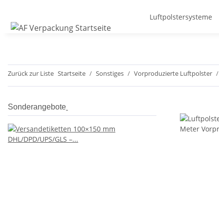
Luftpolstersysteme
Zurück zur Liste
Startseite
Sonstiges
Vorproduzierte Luftpolster
Sonderangebote