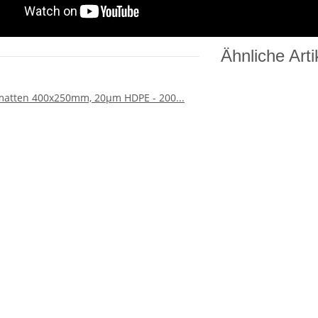
Ähnliche Arti