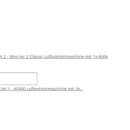
et 2 - Mini Air 2 Classic Luftpolstermaschine mit 1x Rolle