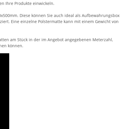
en Ihre Produkte einwickeln.
500x500mm. Diese können Sie auch ideal als Aufbewahrungsbox
ziert. Eine einzelne Polstermatte kann mit einem Gewicht von
matten am Stück in der im Angebot angegebenen Meterzahl,
nnen können.