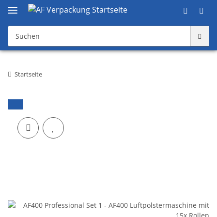
Startseite