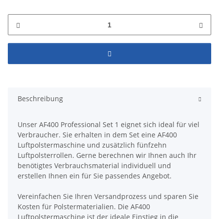
Beschreibung
Unser AF400 Professional Set 1 eignet sich ideal für viel
Verbraucher. Sie erhalten in dem Set eine AF400
Luftpolstermaschine und zusätzlich fünfzehn
Luftpolsterrollen. Gerne berechnen wir Ihnen auch Ihr
benötigtes Verbrauchsmaterial individuell und
erstellen Ihnen ein für Sie passendes Angebot.
Vereinfachen Sie Ihren Versandprozess und sparen Sie
Kosten für Polstermaterialien. Die AF400
Luftpolstermaschine ist der ideale Einstieg in die