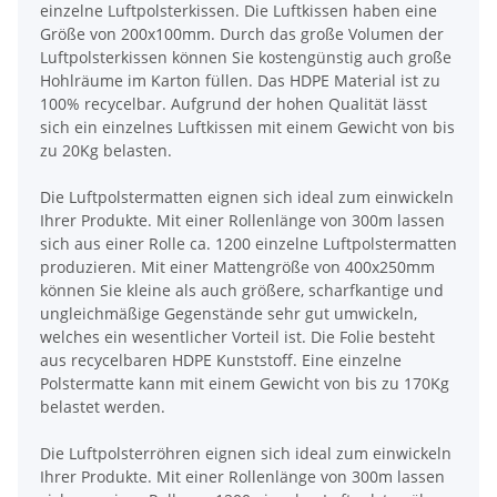
einzelne Luftpolsterkissen. Die Luftkissen haben eine
Größe von 200x100mm. Durch das große Volumen der
Luftpolsterkissen können Sie kostengünstig auch große
Hohlräume im Karton füllen. Das HDPE Material ist zu
100% recycelbar. Aufgrund der hohen Qualität lässt
sich ein einzelnes Luftkissen mit einem Gewicht von bis
zu 20Kg belasten.
Die Luftpolstermatten eignen sich ideal zum einwickeln
Ihrer Produkte. Mit einer Rollenlänge von 300m lassen
sich aus einer Rolle ca. 1200 einzelne Luftpolstermatten
produzieren. Mit einer Mattengröße von 400x250mm
können Sie kleine als auch größere, scharfkantige und
ungleichmäßige Gegenstände sehr gut umwickeln,
welches ein wesentlicher Vorteil ist. Die Folie besteht
aus recycelbaren HDPE Kunststoff. Eine einzelne
Polstermatte kann mit einem Gewicht von bis zu 170Kg
belastet werden.
Die Luftpolsterröhren eignen sich ideal zum einwickeln
Ihrer Produkte. Mit einer Rollenlänge von 300m lassen