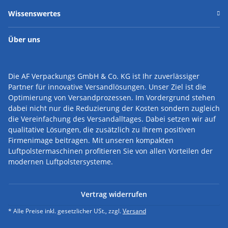
Wissenswertes
Über uns
Die AF Verpackungs GmbH & Co. KG ist Ihr zuverlässiger
Partner für innovative Versandlösungen.
Unser Ziel ist die
Optimierung von Versandprozessen. Im Vordergrund stehen
dabei nicht nur die Reduzierung der Kosten sondern zugleich
die Vereinfachung des Versandalltages. Dabei setzen wir auf
qualitative Lösungen, die zusätzlich zu Ihrem positiven
Firmenimage beitragen. Mit unseren kompakten
Luftpolstermaschinen profitieren Sie von allen Vorteilen der
modernen Luftpolstersysteme.
Vertrag widerrufen
* Alle Preise inkl. gesetzlicher USt., zzgl.
Versand