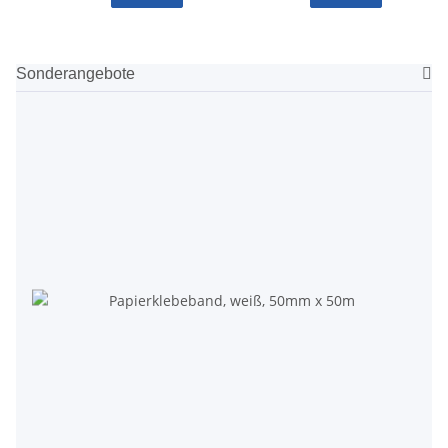
Sonderangebote