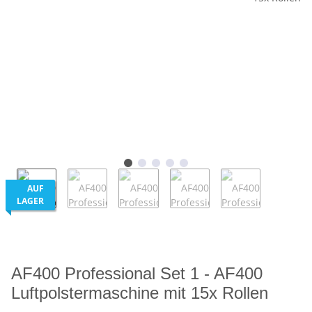
AUF
LAGER
AF400 Professional Set 1 - AF400
Luftpolstermaschine mit 15x Rollen