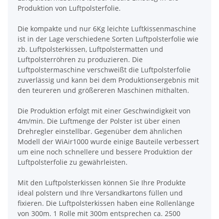
Produktion von Luftpolsterfolie.
Die kompakte und nur 6Kg leichte Luftkissenmaschine
ist in der Lage verschiedene Sorten Luftpolsterfolie wie
zb. Luftpolsterkissen, Luftpolstermatten und
Luftpolsterröhren zu produzieren. Die
Luftpolstermaschine verschweißt die Luftpolsterfolie
zuverlässig und kann bei dem Produktionsergebnis mit
den teureren und größereren Maschinen mithalten.
Die Produktion erfolgt mit einer Geschwindigkeit von
4m/min. Die Luftmenge der Polster ist über einen
Drehregler einstellbar. Gegenüber dem ähnlichen
Modell der WiAir1000 wurde einige Bauteile verbessert
um eine noch schnellere und bessere Produktion der
Luftpolsterfolie zu gewährleisten.
Mit den Luftpolsterkissen können Sie Ihre Produkte
ideal polstern und Ihre Versandkartons füllen und
fixieren. Die Luftpolsterkissen haben eine Rollenlänge
von 300m. 1 Rolle mit 300m entsprechen ca. 2500